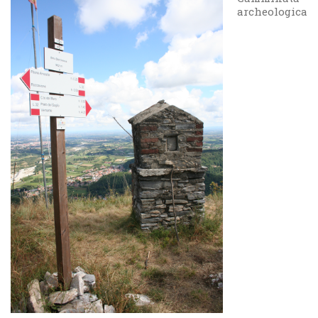
archeologica