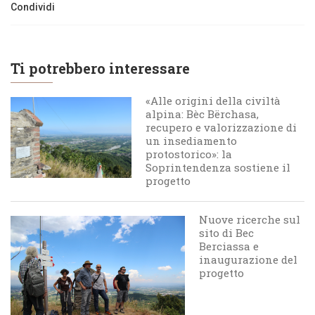
Condividi
Ti potrebbero interessare
«Alle origini della civiltà
alpina: Bèc Bërchasa,
recupero e valorizzazione di
un insediamento
protostorico»: la
Soprintendenza sostiene il
progetto
Nuove ricerche sul
sito di Bec
Berciassa e
inaugurazione del
progetto