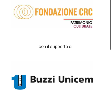
con il supporto di