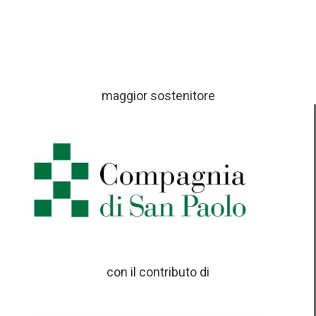
maggior sostenitore
con il contributo di