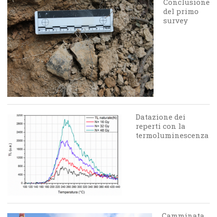
Conclusione
del primo
survey
Datazione dei
reperti con la
termoluminescenza
Camminata