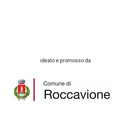
ideato e promosso da