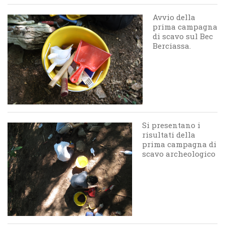
Avvio della
prima campagna
di scavo sul Bec
Berciassa.
Si presentano i
risultati della
prima campagna di
scavo archeologico