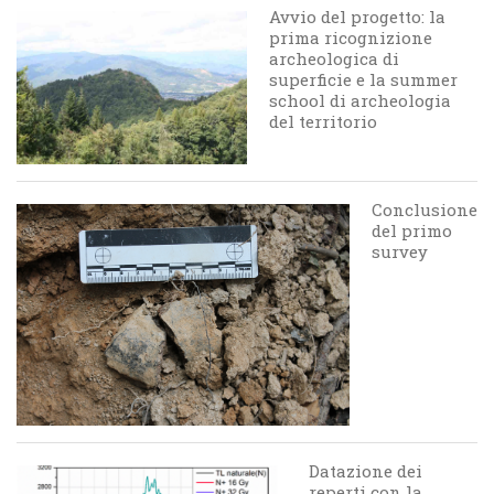
Avvio del progetto: la
prima ricognizione
archeologica di
superficie e la summer
school di archeologia
del territorio
Conclusione
del primo
survey
Datazione dei
reperti con la