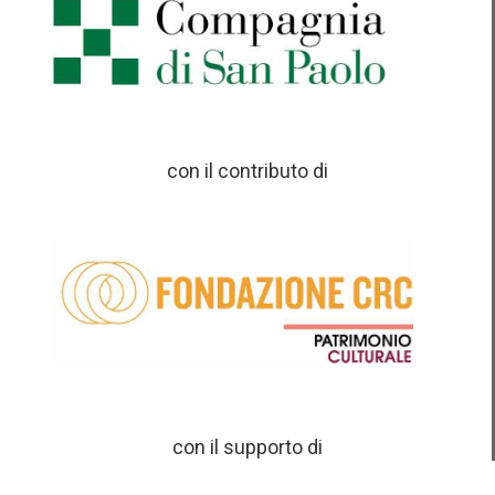
con il contributo di
con il supporto di