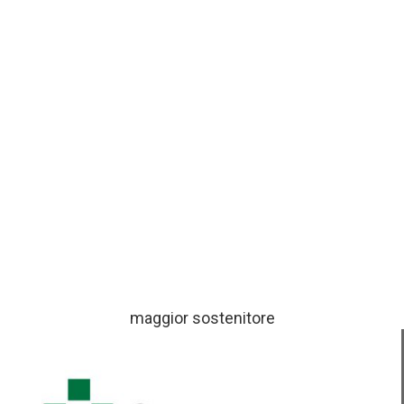
maggior sostenitore