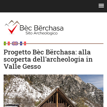
Progetto Bèc Bërchasa: alla
scoperta dell'archeologia in
Valle Gesso