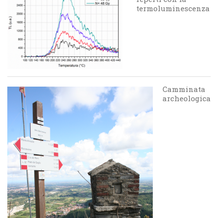
termoluminescenza
Camminata
archeologica