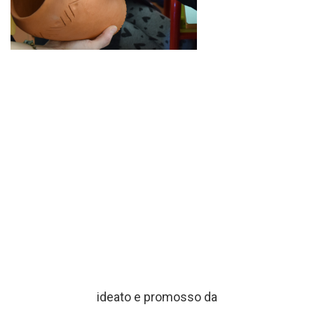
ideato e promosso da